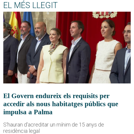
EL MÉS LLEGIT
El Govern endureix els requisits per
accedir als nous habitatges públics que
impulsa a Palma
S'hauran d'acreditar un mínim de 15 anys de
residència legal