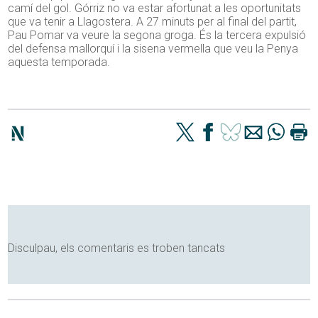
camí del gol. Górriz no va estar afortunat a les oportunitats
que va tenir a Llagostera. A 27 minuts per al final del partit,
Pau Pomar va veure la segona groga. És la tercera expulsió
del defensa mallorquí i la sisena vermella que veu la Penya
aquesta temporada.
Disculpau, els comentaris es troben tancats