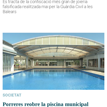
Es tracta de la confiscació més gran de joieria
falsificada realitzada mai per la Guàrdia Civil a les
Balears
SOCIETAT
Porreres reobre la piscina municipal