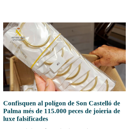
Confisquen al polígon de Son Castelló de
Palma més de 115.000 peces de joieria de
luxe falsificades