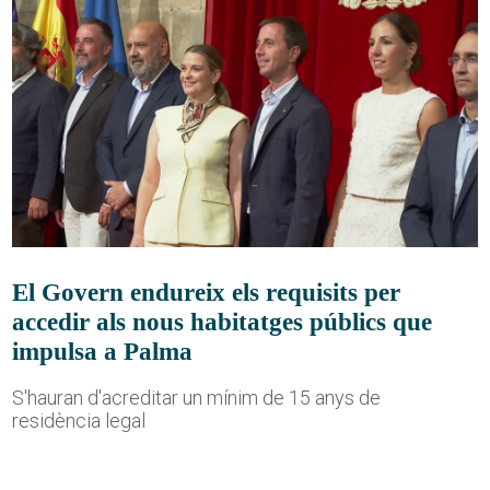
El Govern endureix els requisits per
accedir als nous habitatges públics que
impulsa a Palma
S'hauran d'acreditar un mínim de 15 anys de
residència legal