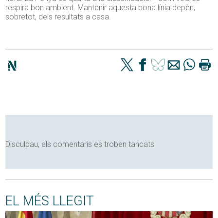
respira bon ambient. Mantenir aquesta bona línia depèn,
sobretot, dels resultats a casa.
Disculpau, els comentaris es troben tancats
EL MÉS LLEGIT