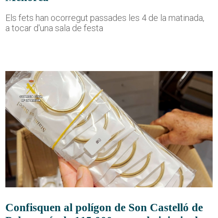
Els fets han ocorregut passades les 4 de la matinada,
a tocar d'una sala de festa
Confisquen al polígon de Son Castelló de