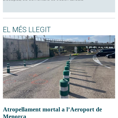
EL MÉS LLEGIT
Atropellament mortal a l’Aeroport de
Menorca