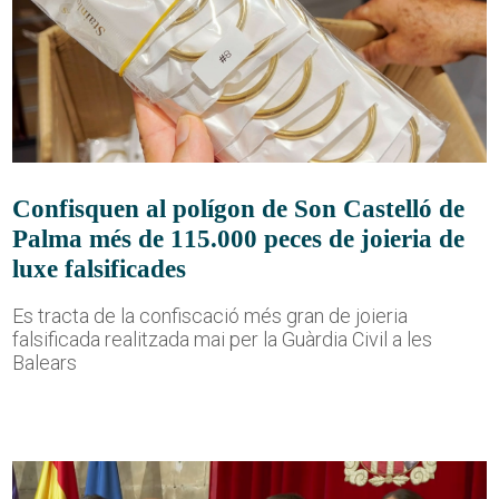
Confisquen al polígon de Son Castelló de
Palma més de 115.000 peces de joieria de
luxe falsificades
Es tracta de la confiscació més gran de joieria
falsificada realitzada mai per la Guàrdia Civil a les
Balears