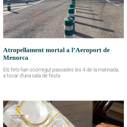
Atropellament mortal a l’Aeroport de
Menorca
Els fets han ocorregut passades les 4 de la matinada,
a tocar d'una sala de festa