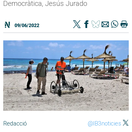
Democràtica, Jesús Jurado
09/06/2022
Redacció
@IB3noticies