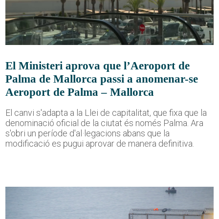
El Ministeri aprova que l’Aeroport de
Palma de Mallorca passi a anomenar-se
Aeroport de Palma – Mallorca
El canvi s'adapta a la Llei de capitalitat, que fixa que la
denominació oficial de la ciutat és només Palma. Ara
s'obri un període d'al·legacions abans que la
modificació es pugui aprovar de manera definitiva.