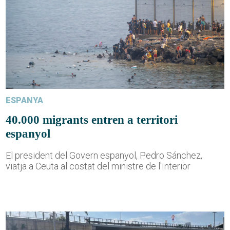
ESPANYA
40.000 migrants entren a territori
espanyol
El president del Govern espanyol, Pedro Sánchez,
viatja a Ceuta al costat del ministre de l'Interior