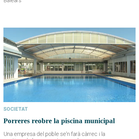
Balears
SOCIETAT
Porreres reobre la piscina municipal
Una empresa del poble se'n farà càrrec i la