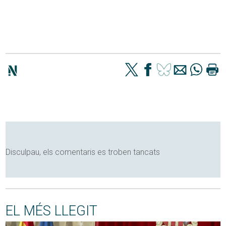
Disculpau, els comentaris es troben tancats
EL MÉS LLEGIT