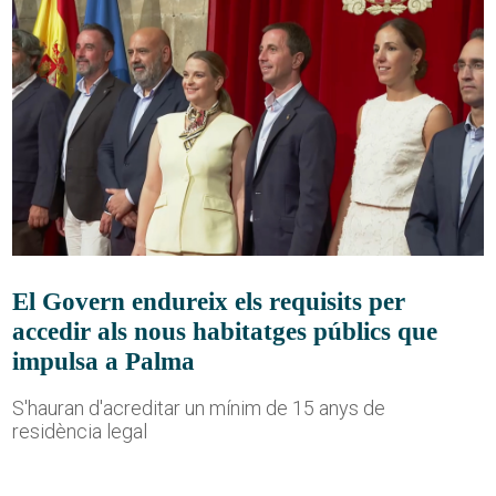
El Govern endureix els requisits per
accedir als nous habitatges públics que
impulsa a Palma
S'hauran d'acreditar un mínim de 15 anys de
residència legal