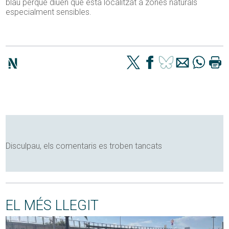
blau perquè diuen que està localitzat a zones naturals
especialment sensibles.
Disculpau, els comentaris es troben tancats
EL MÉS LLEGIT