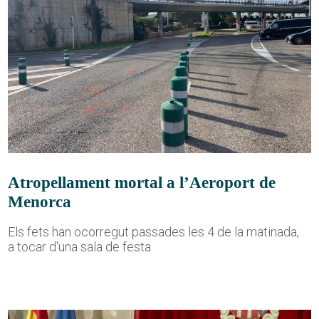
Atropellament mortal a l’Aeroport de
Menorca
Els fets han ocorregut passades les 4 de la matinada,
a tocar d'una sala de festa