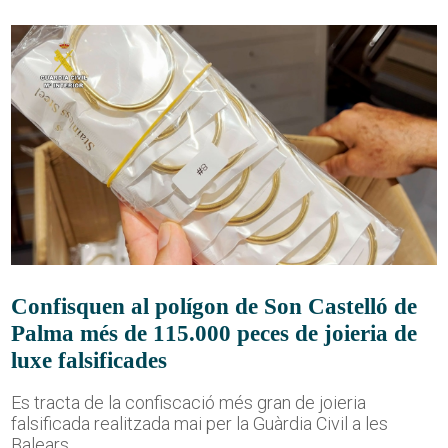
Confisquen al polígon de Son Castelló de
Palma més de 115.000 peces de joieria de
luxe falsificades
Es tracta de la confiscació més gran de joieria
falsificada realitzada mai per la Guàrdia Civil a les
Balears