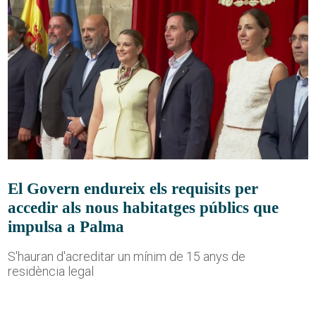
El Govern endureix els requisits per
accedir als nous habitatges públics que
impulsa a Palma
S'hauran d'acreditar un mínim de 15 anys de
residència legal