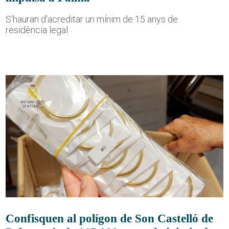
S'hauran d'acreditar un mínim de 15 anys de
residència legal
Confisquen al polígon de Son Castelló de