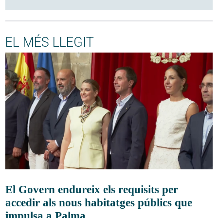
EL MÉS LLEGIT
El Govern endureix els requisits per
accedir als nous habitatges públics que
impulsa a Palma