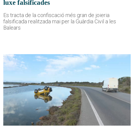
luxe falsificades
Es tracta de la confiscació més gran de joieria
falsificada realitzada mai per la Guàrdia Civil a les
Balears