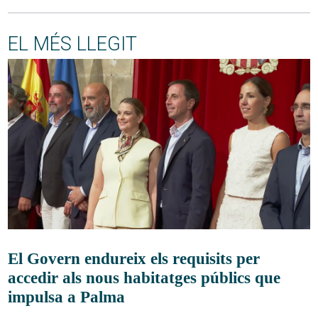
EL MÉS LLEGIT
El Govern endureix els requisits per
accedir als nous habitatges públics que
impulsa a Palma