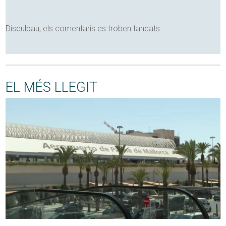
Disculpau, els comentaris es troben tancats
EL MÉS LLEGIT