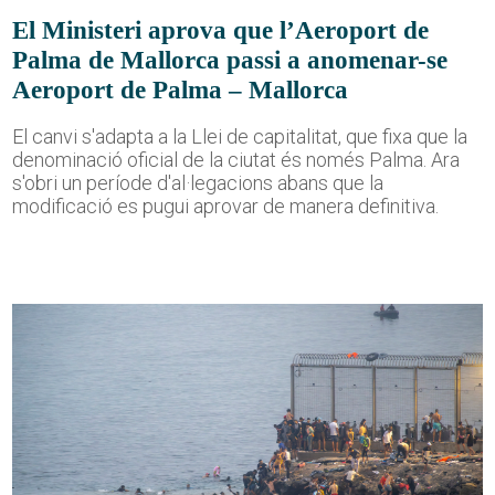
El Ministeri aprova que l’Aeroport de
Palma de Mallorca passi a anomenar-se
Aeroport de Palma – Mallorca
El canvi s'adapta a la Llei de capitalitat, que fixa que la
denominació oficial de la ciutat és només Palma. Ara
s'obri un període d'al·legacions abans que la
modificació es pugui aprovar de manera definitiva.