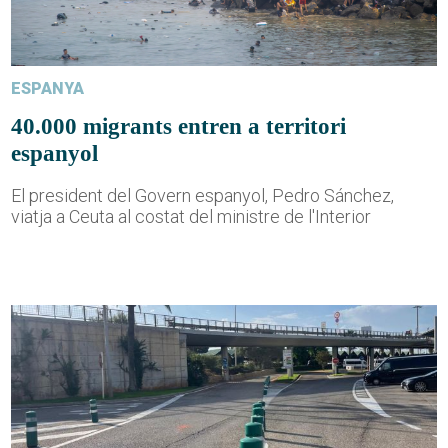
ESPANYA
40.000 migrants entren a territori
espanyol
El president del Govern espanyol, Pedro Sánchez,
viatja a Ceuta al costat del ministre de l'Interior