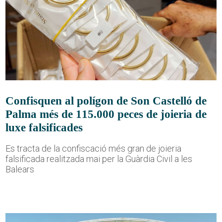
Confisquen al polígon de Son Castelló de
Palma més de 115.000 peces de joieria de
luxe falsificades
Es tracta de la confiscació més gran de joieria
falsificada realitzada mai per la Guàrdia Civil a les
Balears