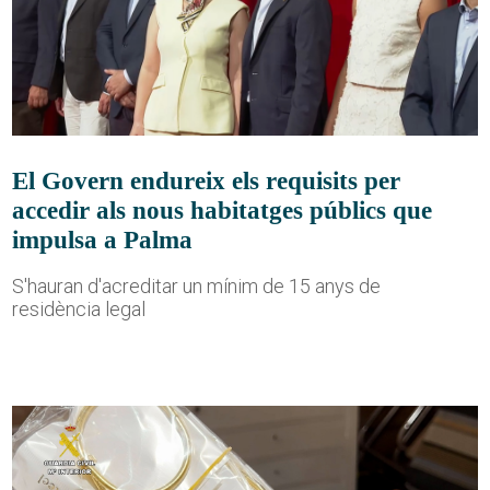
El Govern endureix els requisits per
accedir als nous habitatges públics que
impulsa a Palma
S'hauran d'acreditar un mínim de 15 anys de
residència legal