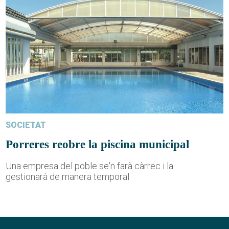
SOCIETAT
Porreres reobre la piscina municipal
Una empresa del poble se'n farà càrrec i la
gestionarà de manera temporal