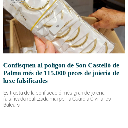
Confisquen al polígon de Son Castelló de
Palma més de 115.000 peces de joieria de
luxe falsificades
Es tracta de la confiscació més gran de joieria
falsificada realitzada mai per la Guàrdia Civil a les
Balears