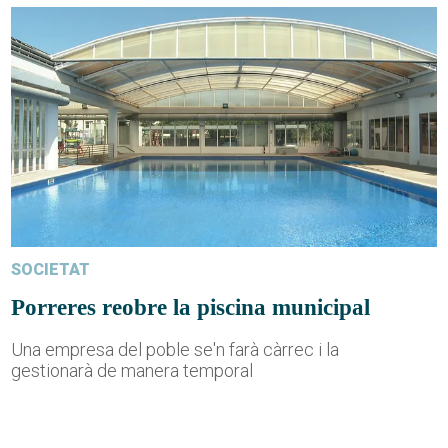
SOCIETAT
Porreres reobre la piscina municipal
Una empresa del poble se'n farà càrrec i la
gestionarà de manera temporal