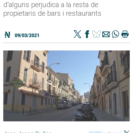
d'alguns perjudica a la resta de
propietaris de bars i restaurants
09/03/2021