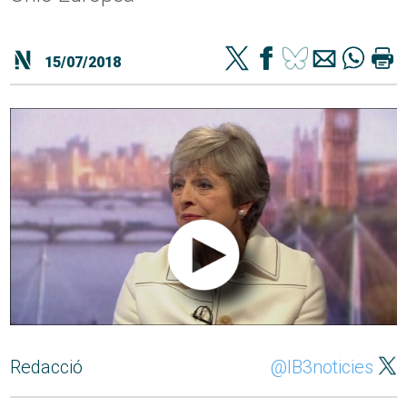
15/07/2018
Redacció
@IB3noticies