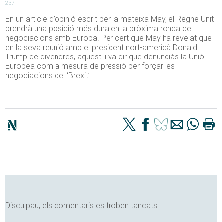
237
En un article d’opinió escrit per la mateixa May, el Regne Unit
prendrà una posició més dura en la pròxima ronda de
negociacions amb Europa. Per cert que May ha revelat que
en la seva reunió amb el president nort-americà Donald
Trump de divendres, aquest li va dir que denunciàs la Unió
Europea com a mesura de pressió per forçar les
negociacions del ‘Brexit’.
Disculpau, els comentaris es troben tancats