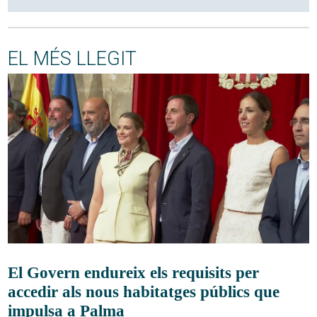
EL MÉS LLEGIT
El Govern endureix els requisits per
accedir als nous habitatges públics que
impulsa a Palma