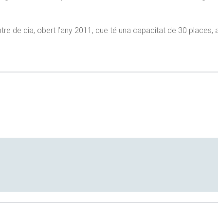
ntre de dia, obert l’any 2011, que té una capacitat de 30 places, 