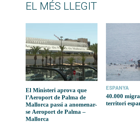
EL MÉS LLEGIT
ESPANYA
El Ministeri aprova que
40.000 migra
l’Aeroport de Palma de
territori esp
Mallorca passi a anomenar-
se Aeroport de Palma –
Mallorca