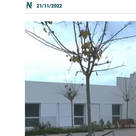
21/11/2022