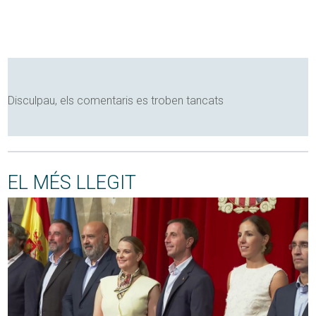
Disculpau, els comentaris es troben tancats
EL MÉS LLEGIT