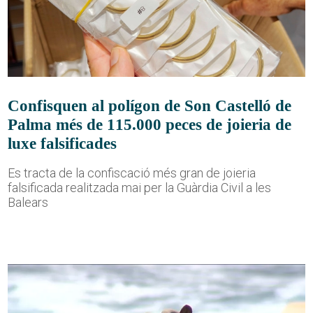
Confisquen al polígon de Son Castelló de
Palma més de 115.000 peces de joieria de
luxe falsificades
Es tracta de la confiscació més gran de joieria
falsificada realitzada mai per la Guàrdia Civil a les
Balears