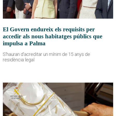
El Govern endureix els requisits per
accedir als nous habitatges públics que
impulsa a Palma
S'hauran d'acreditar un mínim de 15 anys de
residència legal