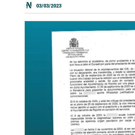
03/03/2023