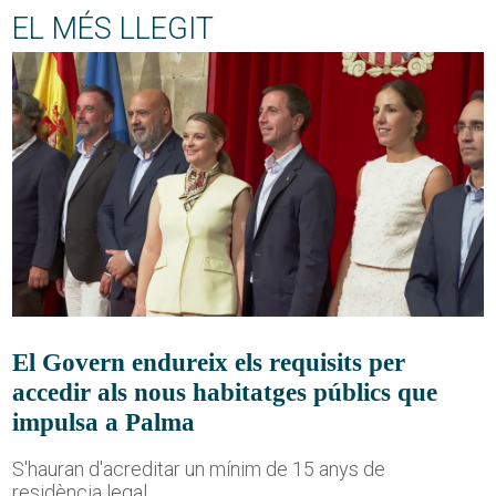
EL MÉS LLEGIT
El Govern endureix els requisits per
accedir als nous habitatges públics que
impulsa a Palma
S'hauran d'acreditar un mínim de 15 anys de
residència legal