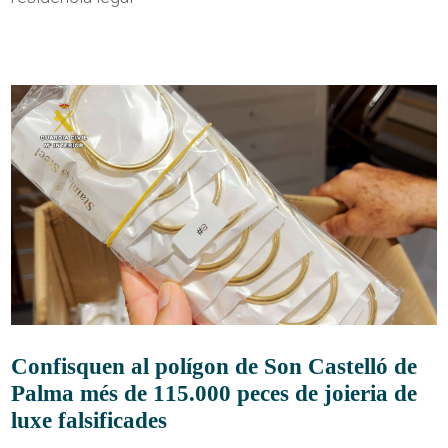
Confisquen al polígon de Son Castelló de
Palma més de 115.000 peces de joieria de
luxe falsificades