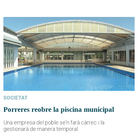
SOCIETAT
Porreres reobre la piscina municipal
Una empresa del poble se'n farà càrrec i la
gestionarà de manera temporal