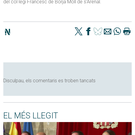
del col·legi Francesc de Borja Moll de s’Arenal.
Disculpau, els comentaris es troben tancats
EL MÉS LLEGIT