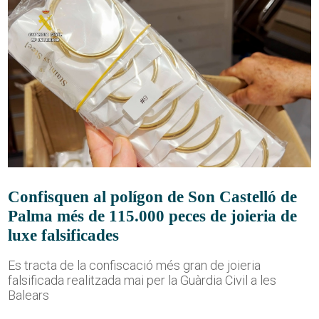
Confisquen al polígon de Son Castelló de
Palma més de 115.000 peces de joieria de
luxe falsificades
Es tracta de la confiscació més gran de joieria
falsificada realitzada mai per la Guàrdia Civil a les
Balears