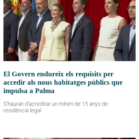
El Govern endureix els requisits per
accedir als nous habitatges públics que
impulsa a Palma
S'hauran d'acreditar un mínim de 15 anys de
residència legal