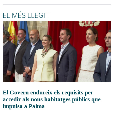
EL MÉS LLEGIT
El Govern endureix els requisits per
accedir als nous habitatges públics que
impulsa a Palma