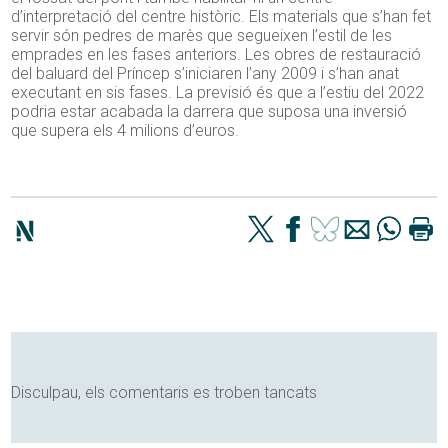
d’interpretació del centre històric. Els materials que s’han fet
servir són pedres de marès que segueixen l’estil de les
emprades en les fases anteriors. Les obres de restauració
del baluard del Príncep s’iniciaren l’any 2009 i s’han anat
executant en sis fases. La previsió és que a l’estiu del 2022
podria estar acabada la darrera que suposa una inversió
que supera els 4 milions d’euros.
Disculpau, els comentaris es troben tancats