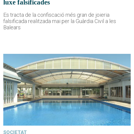
luxe falsificades
Es tracta de la confiscació més gran de joieria
falsificada realitzada mai per la Guàrdia Civil a les
Balears
SOCIETAT