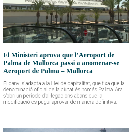
El Ministeri aprova que l’Aeroport de
Palma de Mallorca passi a anomenar-se
Aeroport de Palma – Mallorca
El canvi s'adapta a la Llei de capitalitat, que fixa que la
denominació oficial de la ciutat és només Palma. Ara
s'obri un període d'al·legacions abans que la
modificació es pugui aprovar de manera definitiva.