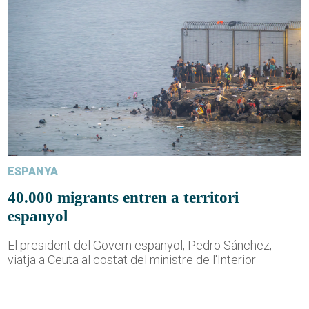
ESPANYA
40.000 migrants entren a territori
espanyol
El president del Govern espanyol, Pedro Sánchez,
viatja a Ceuta al costat del ministre de l'Interior