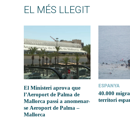
EL MÉS LLEGIT
ESPANYA
El Ministeri aprova que
40.000 migra
l’Aeroport de Palma de
territori esp
Mallorca passi a anomenar-
se Aeroport de Palma –
Mallorca