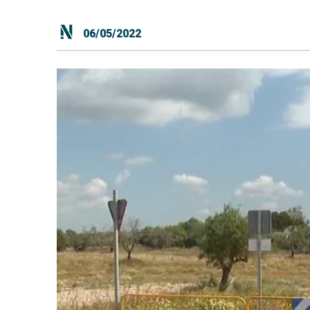
06/05/2022