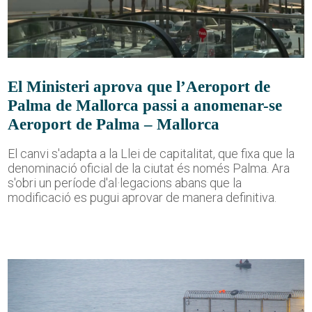
El Ministeri aprova que l’Aeroport de
Palma de Mallorca passi a anomenar-se
Aeroport de Palma – Mallorca
El canvi s'adapta a la Llei de capitalitat, que fixa que la
denominació oficial de la ciutat és només Palma. Ara
s'obri un període d'al·legacions abans que la
modificació es pugui aprovar de manera definitiva.