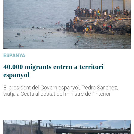
ESPANYA
40.000 migrants entren a territori
espanyol
El president del Govern espanyol, Pedro Sánchez,
viatja a Ceuta al costat del ministre de l'Interior