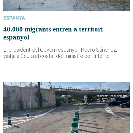
ESPANYA
40.000 migrants entren a territori
espanyol
El president del Govern espanyol, Pedro Sánchez,
viatja a Ceuta al costat del ministre de l'Interior