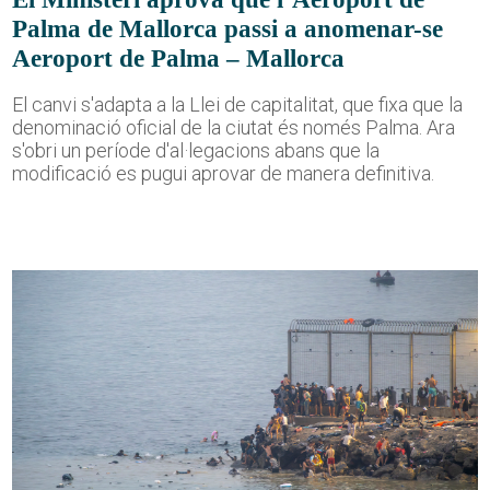
Palma de Mallorca passi a anomenar-se
Aeroport de Palma – Mallorca
El canvi s'adapta a la Llei de capitalitat, que fixa que la
denominació oficial de la ciutat és només Palma. Ara
s'obri un període d'al·legacions abans que la
modificació es pugui aprovar de manera definitiva.