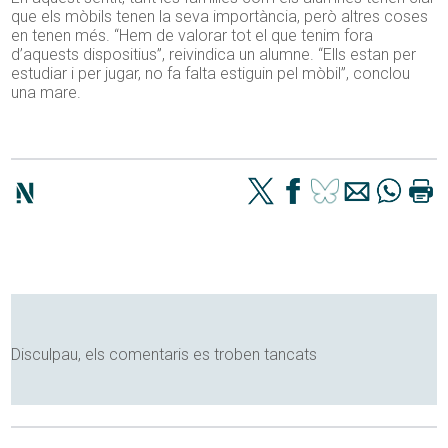
que els mòbils tenen la seva importància, però altres coses
en tenen més. “Hem de valorar tot el que tenim fora
d’aquests dispositius”, reivindica un alumne. “Ells estan per
estudiar i per jugar, no fa falta estiguin pel mòbil”, conclou
una mare.
Disculpau, els comentaris es troben tancats