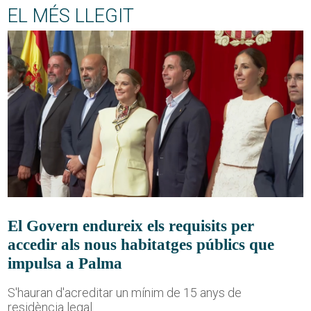
EL MÉS LLEGIT
El Govern endureix els requisits per
accedir als nous habitatges públics que
impulsa a Palma
S'hauran d'acreditar un mínim de 15 anys de
residència legal