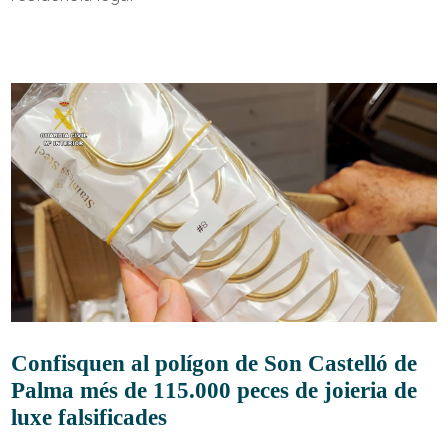
Confisquen al polígon de Son Castelló de
Palma més de 115.000 peces de joieria de
luxe falsificades