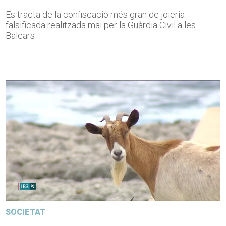
Es tracta de la confiscació més gran de joieria
falsificada realitzada mai per la Guàrdia Civil a les
Balears
SOCIETAT