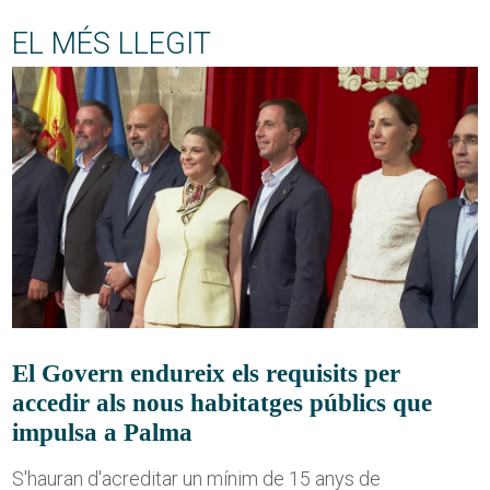
EL MÉS LLEGIT
El Govern endureix els requisits per
accedir als nous habitatges públics que
impulsa a Palma
S'hauran d'acreditar un mínim de 15 anys de