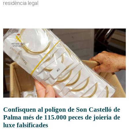
residència legal
Confisquen al polígon de Son Castelló de
Palma més de 115.000 peces de joieria de
luxe falsificades