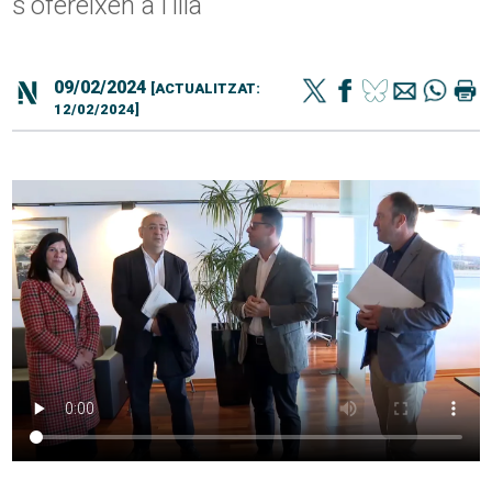
s'ofereixen a l'illa
09/02/2024
[ACTUALITZAT:
12/02/2024]