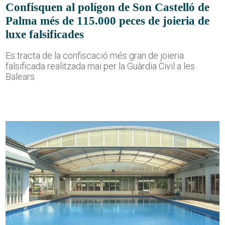
Confisquen al polígon de Son Castelló de
Palma més de 115.000 peces de joieria de
luxe falsificades
Es tracta de la confiscació més gran de joieria
falsificada realitzada mai per la Guàrdia Civil a les
Balears