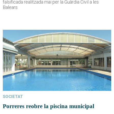
falsificada realitzada mai per la Guàrdia Civil a les
Balears
SOCIETAT
Porreres reobre la piscina municipal