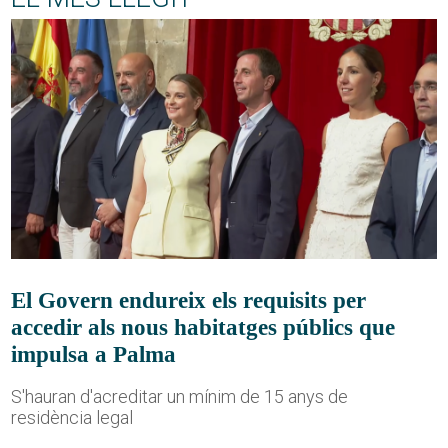
El Govern endureix els requisits per
accedir als nous habitatges públics que
impulsa a Palma
S'hauran d'acreditar un mínim de 15 anys de
residència legal