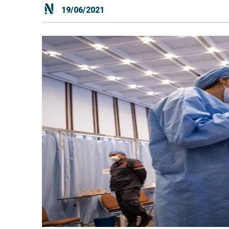
19/06/2021