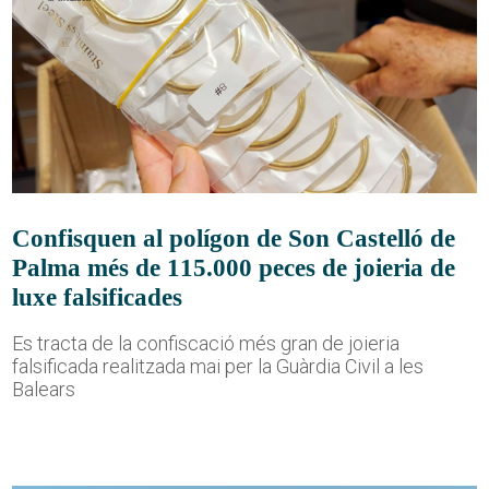
Confisquen al polígon de Son Castelló de
Palma més de 115.000 peces de joieria de
luxe falsificades
Es tracta de la confiscació més gran de joieria
falsificada realitzada mai per la Guàrdia Civil a les
Balears