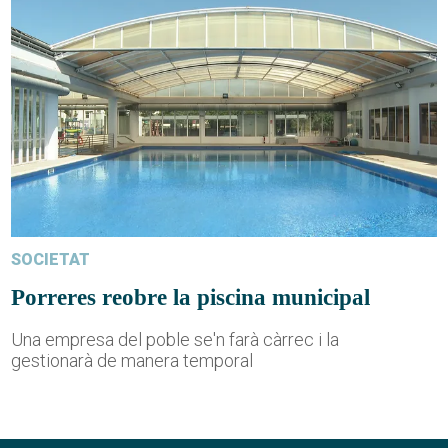
SOCIETAT
Porreres reobre la piscina municipal
Una empresa del poble se'n farà càrrec i la
gestionarà de manera temporal