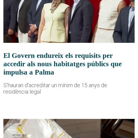
El Govern endureix els requisits per
accedir als nous habitatges públics que
impulsa a Palma
S'hauran d'acreditar un mínim de 15 anys de
residència legal