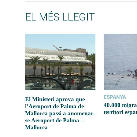
EL MÉS LLEGIT
ESPANYA
El Ministeri aprova que
40.000 migra
l’Aeroport de Palma de
territori esp
Mallorca passi a anomenar-
se Aeroport de Palma –
Mallorca