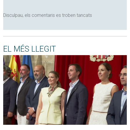
Disculpau, els comentaris es troben tancats
EL MÉS LLEGIT