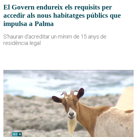
El Govern endureix els requisits per
accedir als nous habitatges públics que
impulsa a Palma
S'hauran d'acreditar un mínim de 15 anys de
residència legal