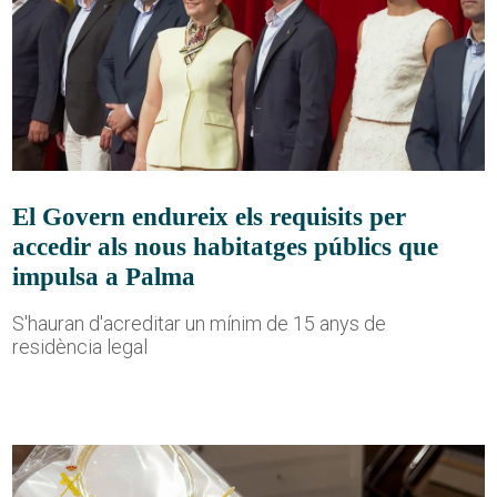
El Govern endureix els requisits per
accedir als nous habitatges públics que
impulsa a Palma
S'hauran d'acreditar un mínim de 15 anys de
residència legal