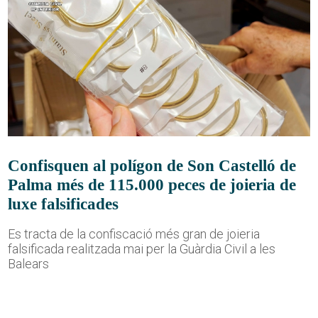
Confisquen al polígon de Son Castelló de
Palma més de 115.000 peces de joieria de
luxe falsificades
Es tracta de la confiscació més gran de joieria
falsificada realitzada mai per la Guàrdia Civil a les
Balears