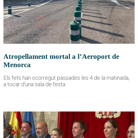
Atropellament mortal a l’Aeroport de
Menorca
Els fets han ocorregut passades les 4 de la matinada,
a tocar d'una sala de festa