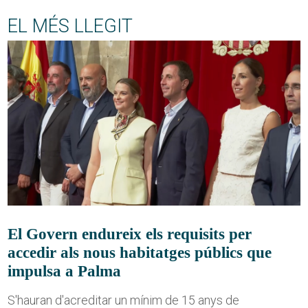
EL MÉS LLEGIT
El Govern endureix els requisits per
accedir als nous habitatges públics que
impulsa a Palma
S'hauran d'acreditar un mínim de 15 anys de