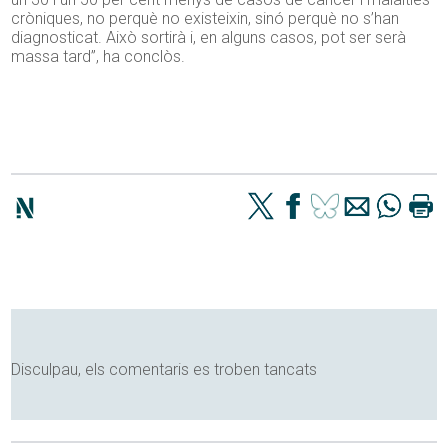
cròniques, no perquè no existeixin, sinó perquè no s’han
diagnosticat. Això sortirà i, en alguns casos, pot ser serà
massa tard”, ha conclòs.
Disculpau, els comentaris es troben tancats