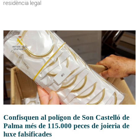
residència legal
Confisquen al polígon de Son Castelló de
Palma més de 115.000 peces de joieria de
luxe falsificades