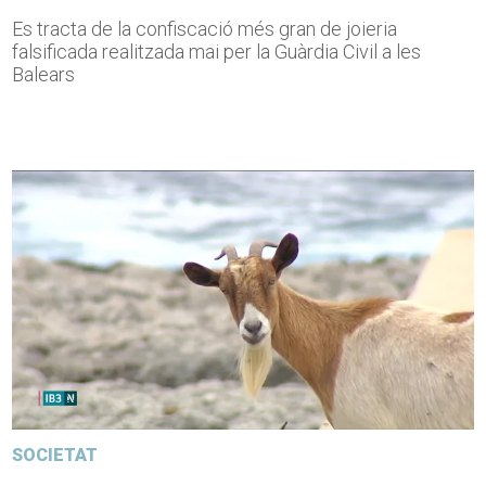
Es tracta de la confiscació més gran de joieria
falsificada realitzada mai per la Guàrdia Civil a les
Balears
SOCIETAT