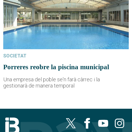
SOCIETAT
Porreres reobre la piscina municipal
Una empresa del poble se'n farà càrrec i la
gestionarà de manera temporal