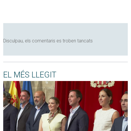
Disculpau, els comentaris es troben tancats
EL MÉS LLEGIT