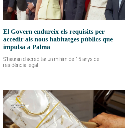
El Govern endureix els requisits per
accedir als nous habitatges públics que
impulsa a Palma
S'hauran d'acreditar un mínim de 15 anys de
residència legal