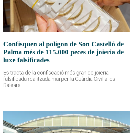
Confisquen al polígon de Son Castelló de
Palma més de 115.000 peces de joieria de
luxe falsificades
Es tracta de la confiscació més gran de joieria
falsificada realitzada mai per la Guàrdia Civil a les
Balears