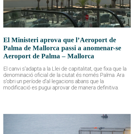
El Ministeri aprova que l’Aeroport de
Palma de Mallorca passi a anomenar-se
Aeroport de Palma – Mallorca
El canvi s'adapta a la Llei de capitalitat, que fixa que la
denominació oficial de la ciutat és només Palma. Ara
s'obri un període d'al·legacions abans que la
modificació es pugui aprovar de manera definitiva.