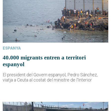
ESPANYA
40.000 migrants entren a territori
espanyol
El president del Govern espanyol, Pedro Sánchez,
viatja a Ceuta al costat del ministre de l'Interior