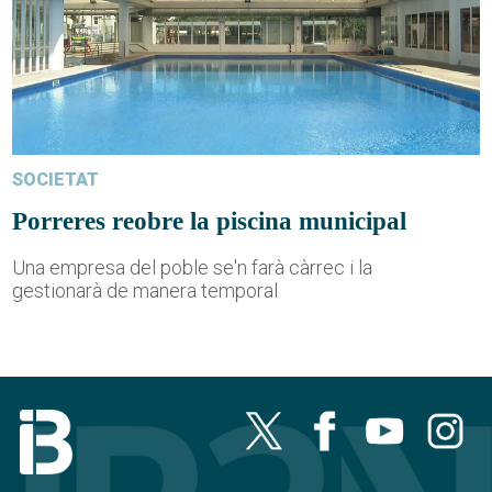
SOCIETAT
Porreres reobre la piscina municipal
Una empresa del poble se'n farà càrrec i la
gestionarà de manera temporal