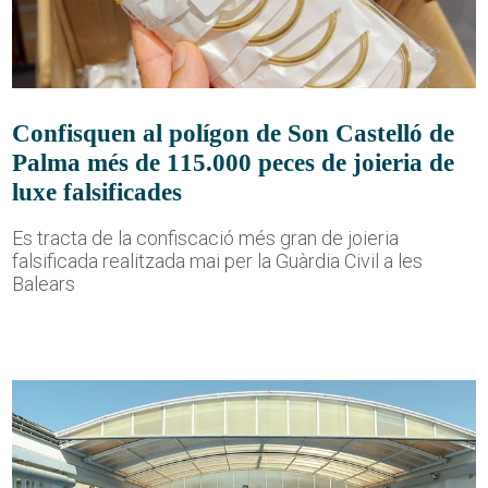
Confisquen al polígon de Son Castelló de
Palma més de 115.000 peces de joieria de
luxe falsificades
Es tracta de la confiscació més gran de joieria
falsificada realitzada mai per la Guàrdia Civil a les
Balears