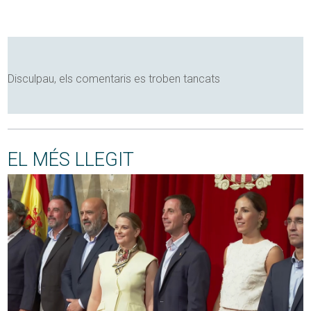
Disculpau, els comentaris es troben tancats
EL MÉS LLEGIT