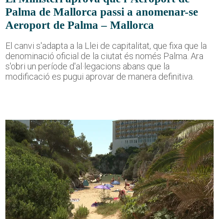
Palma de Mallorca passi a anomenar-se
Aeroport de Palma – Mallorca
El canvi s'adapta a la Llei de capitalitat, que fixa que la
denominació oficial de la ciutat és només Palma. Ara
s'obri un període d'al·legacions abans que la
modificació es pugui aprovar de manera definitiva.