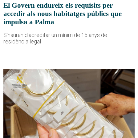
El Govern endureix els requisits per
accedir als nous habitatges públics que
impulsa a Palma
S'hauran d'acreditar un mínim de 15 anys de
residència legal