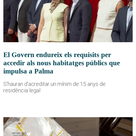
El Govern endureix els requisits per
accedir als nous habitatges públics que
impulsa a Palma
S'hauran d'acreditar un mínim de 15 anys de
residència legal