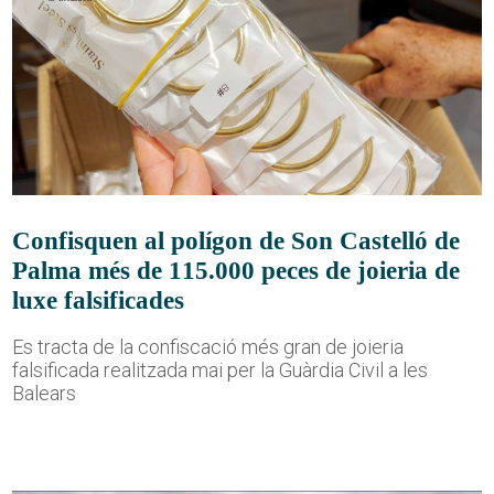
Confisquen al polígon de Son Castelló de
Palma més de 115.000 peces de joieria de
luxe falsificades
Es tracta de la confiscació més gran de joieria
falsificada realitzada mai per la Guàrdia Civil a les
Balears