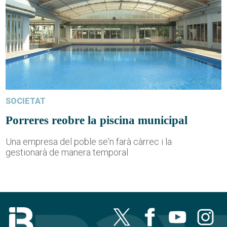
SOCIETAT
Porreres reobre la piscina municipal
Una empresa del poble se'n farà càrrec i la
gestionarà de manera temporal