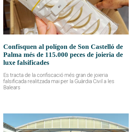
Confisquen al polígon de Son Castelló de
Palma més de 115.000 peces de joieria de
luxe falsificades
Es tracta de la confiscació més gran de joieria
falsificada realitzada mai per la Guàrdia Civil a les
Balears