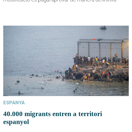
ESPANYA
40.000 migrants entren a territori
espanyol