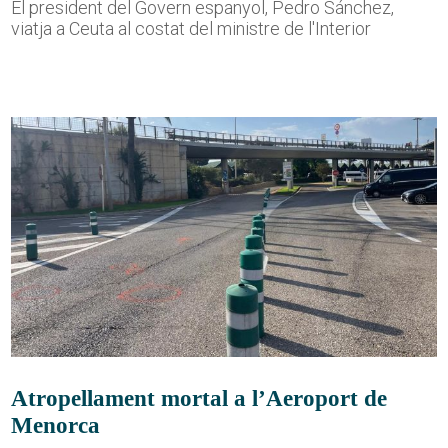
El president del Govern espanyol, Pedro Sánchez,
viatja a Ceuta al costat del ministre de l'Interior
Atropellament mortal a l’Aeroport de
Menorca