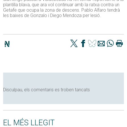
plantilla blava, que ara vol continuar amb la ratxa contra un
Getafe que ocupa la zona de descens. Pablo Alfaro tendrà
les baixes de Gonzalo i Diego Mendoza per lesió.
Disculpau, els comentaris es troben tancats
EL MÉS LLEGIT