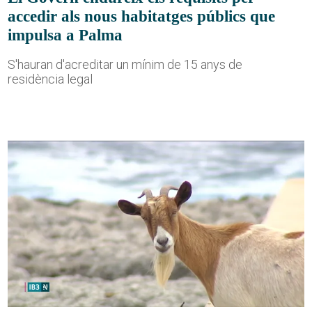
accedir als nous habitatges públics que
impulsa a Palma
S'hauran d'acreditar un mínim de 15 anys de
residència legal