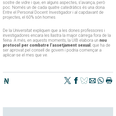
sostre de vidre i que, en alguns aspectes, s’avança, però
poc. Només un de cada quatre catedràtics és una dona.
Entre el Personal Docent Investigador i al capdavant de
projectes, el 60% són homes.
De la Universitat expliquen que a les dones professores i
investigadores encara les llastra la major càrrega fora de la
feina. A més, en aquests moments, la UIB elabora un
nou
protocol per combatre l’assetjament sexual
, que ha de
ser aprovat pel consell de govern i podria començar a
aplicar-se el mes que ve.