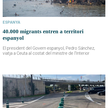
ESPANYA
40.000 migrants entren a territori
espanyol
El president del Govern espanyol, Pedro Sánchez,
viatja a Ceuta al costat del ministre de l'Interior