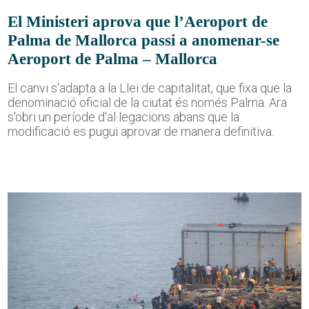
El Ministeri aprova que l’Aeroport de
Palma de Mallorca passi a anomenar-se
Aeroport de Palma – Mallorca
El canvi s'adapta a la Llei de capitalitat, que fixa que la
denominació oficial de la ciutat és només Palma. Ara
s'obri un període d'al·legacions abans que la
modificació es pugui aprovar de manera definitiva.