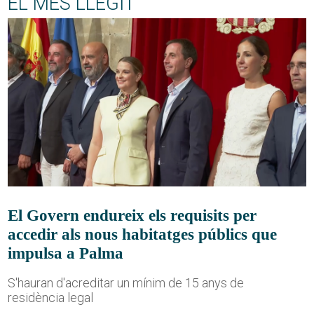
EL MÉS LLEGIT
El Govern endureix els requisits per
accedir als nous habitatges públics que
impulsa a Palma
S'hauran d'acreditar un mínim de 15 anys de
residència legal