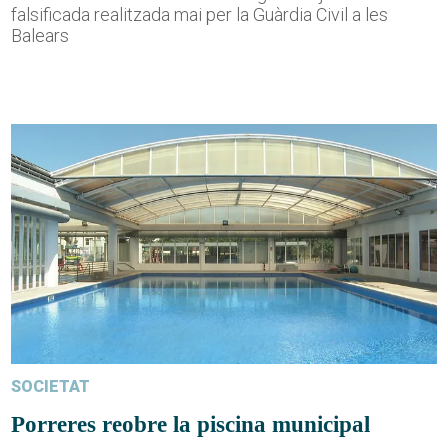
falsificada realitzada mai per la Guàrdia Civil a les
Balears
SOCIETAT
Porreres reobre la piscina municipal