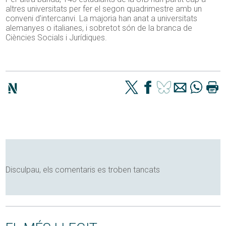
altres universitats per fer el segon quadrimestre amb un
conveni d’intercanvi. La majoria han anat a universitats
alemanyes o italianes, i sobretot són de la branca de
Ciències Socials i Jurídiques.
Disculpau, els comentaris es troben tancats