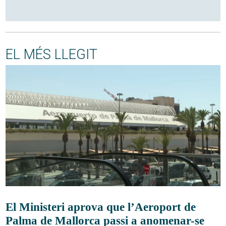
EL MÉS LLEGIT
El Ministeri aprova que l’Aeroport de
Palma de Mallorca passi a anomenar-se