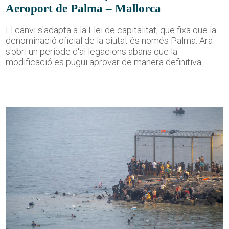
Aeroport de Palma – Mallorca
El canvi s'adapta a la Llei de capitalitat, que fixa que la
denominació oficial de la ciutat és només Palma. Ara
s'obri un període d'al·legacions abans que la
modificació es pugui aprovar de manera definitiva.