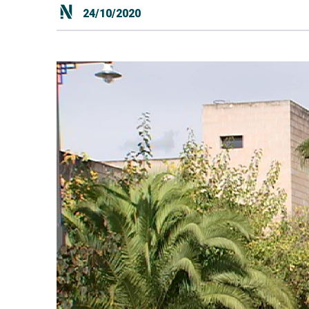
24/10/2020