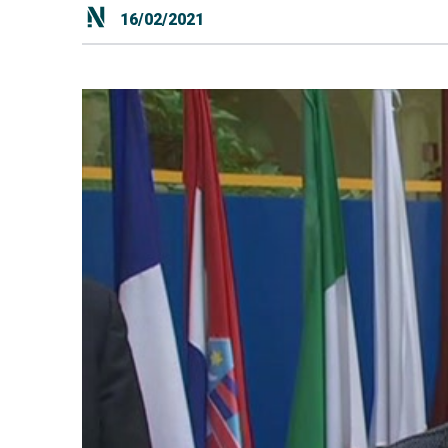
16/02/2021