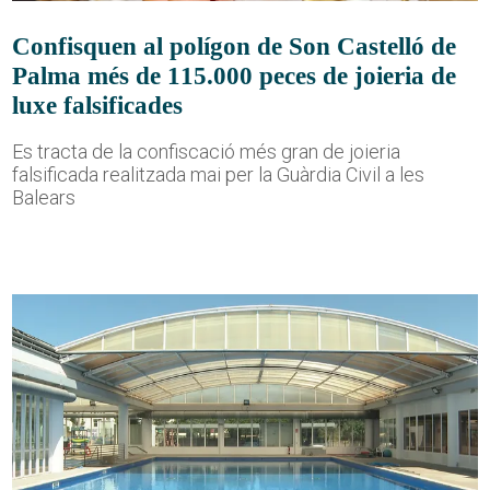
Confisquen al polígon de Son Castelló de
Palma més de 115.000 peces de joieria de
luxe falsificades
Es tracta de la confiscació més gran de joieria
falsificada realitzada mai per la Guàrdia Civil a les
Balears