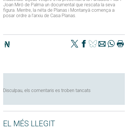
Joan Miró de Palma un documental que rescata la seva
figura. Mentre, la néta de Planas i Montanyà comença a
posar ordre a l’arxiu de Casa Planas.
Disculpau, els comentaris es troben tancats
EL MÉS LLEGIT