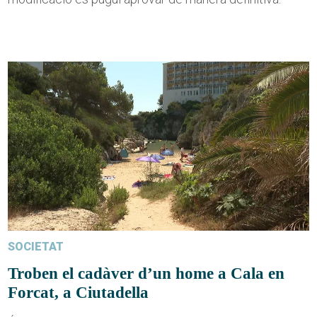
SOCIETAT
Troben el cadàver d’un home a Cala en
Forcat, a Ciutadella